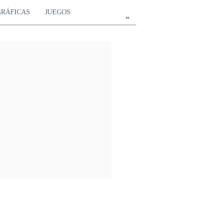
GRÁFICAS
JUEGOS
es