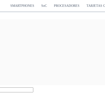
SMARTPHONES
SoC
PROCESADORES
TARJETAS 