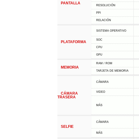
PANTALLA
RESOLUCIÓN
PPI
RELACIÓN
SISTEMA OPERATIVO
SOC
PLATAFORMA
CPU
GPU
RAM / ROM
MEMORIA
TARJETA DE MEMORIA
CÁMARA
VIDEO
CÁMARA
TRASERA
MÁS
CÁMARA
SELFIE
MÁS