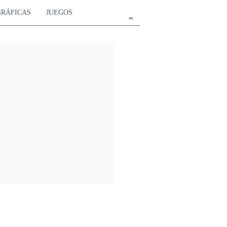
GRÁFICAS
JUEGOS
es