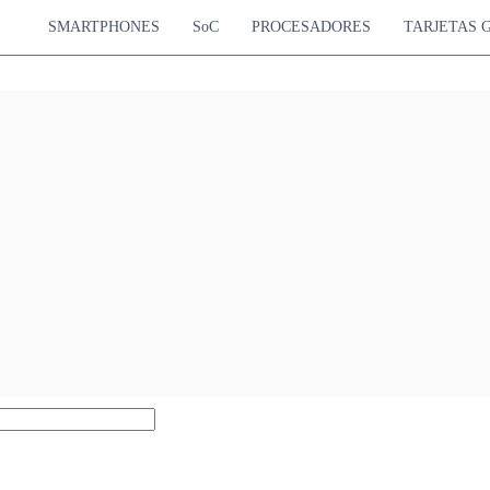
SMARTPHONES
SoC
PROCESADORES
TARJETAS 