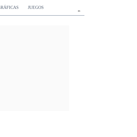
GRÁFICAS
JUEGOS
es