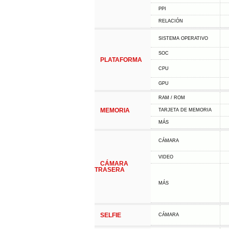
PPI
RELACIÓN
SISTEMA OPERATIVO
SOC
PLATAFORMA
CPU
GPU
RAM / ROM
MEMORIA
TARJETA DE MEMORIA
MÁS
CÁMARA
VIDEO
CÁMARA
TRASERA
MÁS
SELFIE
CÁMARA