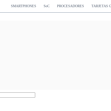
SMARTPHONES
SoC
PROCESADORES
TARJETAS 