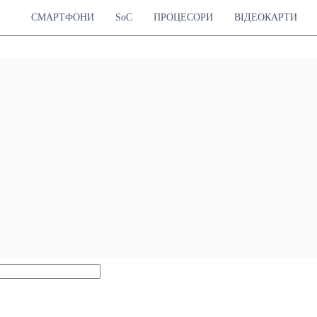
СМАРТФОНИ
SoC
ПРОЦЕСОРИ
ВІДЕОКАРТИ