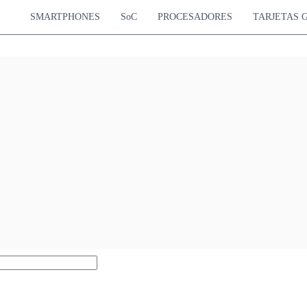
SMARTPHONES
SoC
PROCESADORES
TARJETAS 