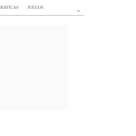
GRÁFICAS
JUEGOS
es