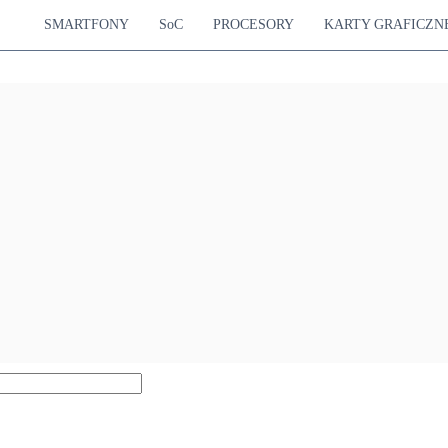
SMARTFONY
SoC
PROCESORY
KARTY GRAFICZN