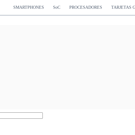
SMARTPHONES
SoC
PROCESADORES
TARJETAS 