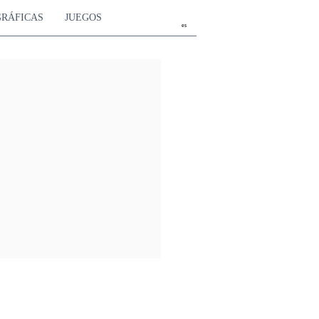
GRÁFICAS
JUEGOS
es