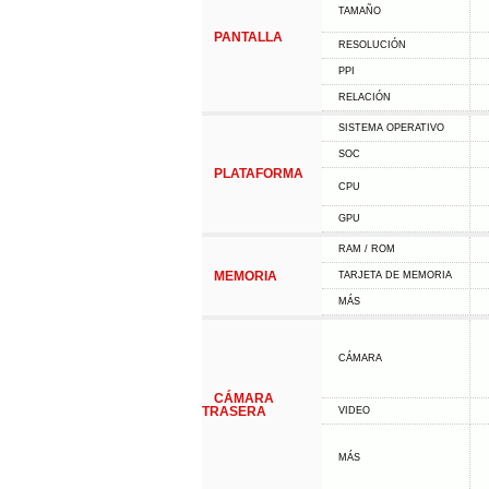
TAMAÑO
PANTALLA
RESOLUCIÓN
PPI
RELACIÓN
SISTEMA OPERATIVO
SOC
PLATAFORMA
CPU
GPU
RAM / ROM
MEMORIA
TARJETA DE MEMORIA
MÁS
CÁMARA
CÁMARA
TRASERA
VIDEO
MÁS