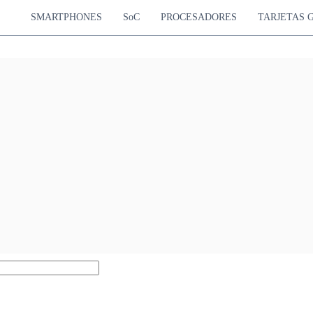
SMARTPHONES
SoC
PROCESADORES
TARJETAS 