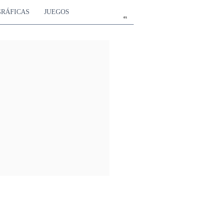
GRÁFICAS
JUEGOS
es