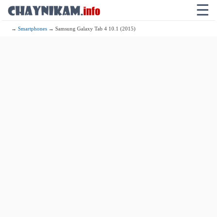
☰
→
Smartphones
→ Samsung Galaxy Tab 4 10.1 (2015)