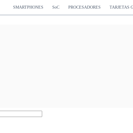
SMARTPHONES
SoC
PROCESADORES
TARJETAS 