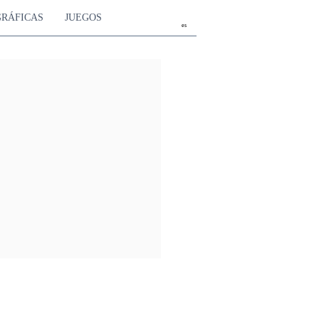
GRÁFICAS
JUEGOS
es