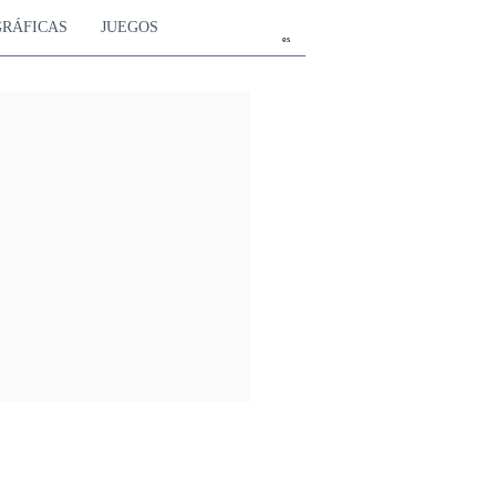
GRÁFICAS
JUEGOS
es