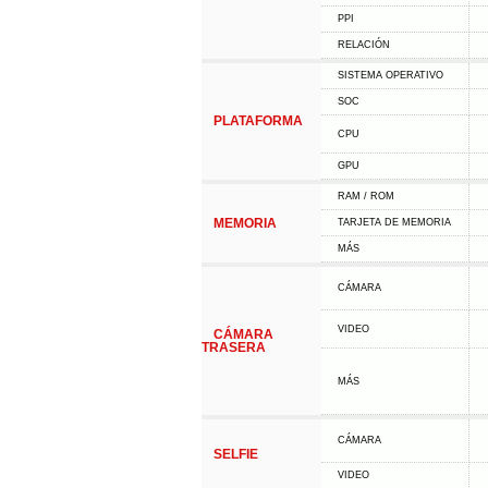
PPI
RELACIÓN
SISTEMA OPERATIVO
SOC
PLATAFORMA
CPU
GPU
RAM / ROM
MEMORIA
TARJETA DE MEMORIA
MÁS
CÁMARA
VIDEO
CÁMARA
TRASERA
MÁS
CÁMARA
SELFIE
VIDEO