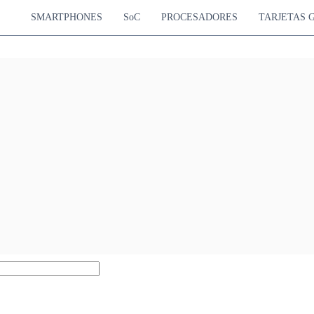
SMARTPHONES
SoC
PROCESADORES
TARJETAS 