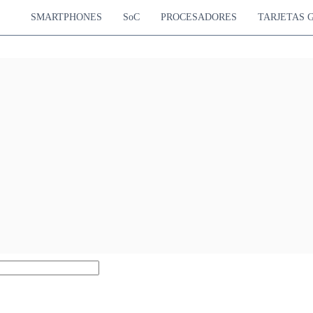
SMARTPHONES
SoC
PROCESADORES
TARJETAS 