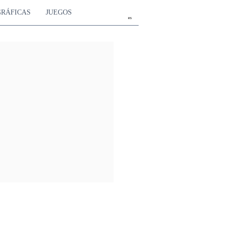
GRÁFICAS
JUEGOS
es