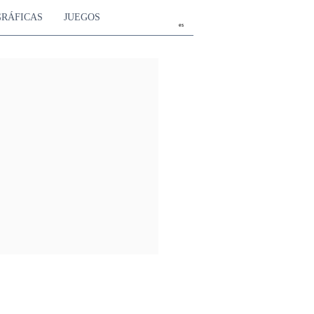
GRÁFICAS
JUEGOS
es