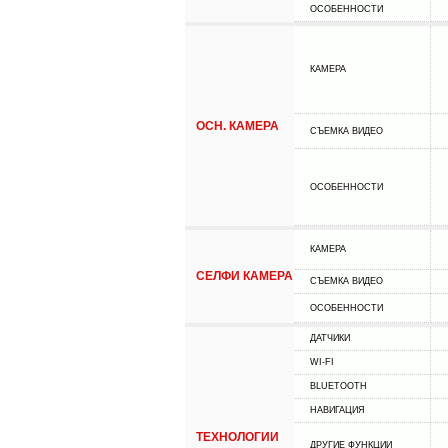
ОСОБЕННОСТИ
КАМЕРА
ОСН. КАМЕРА
СЪЕМКА ВИДЕО
ОСОБЕННОСТИ
КАМЕРА
СЕЛФИ КАМЕРА
СЪЕМКА ВИДЕО
ОСОБЕННОСТИ
ДАТЧИКИ
WI-FI
BLUETOOTH
НАВИГАЦИЯ
ТЕХНОЛОГИИ
ДРУГИЕ ФУНКЦИИ