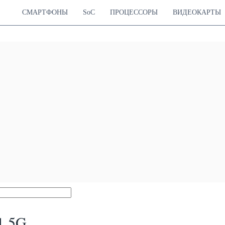
СМАРТФОНЫ
SoC
ПРОЦЕССОРЫ
ВИДЕОКАРТЫ
1 5G