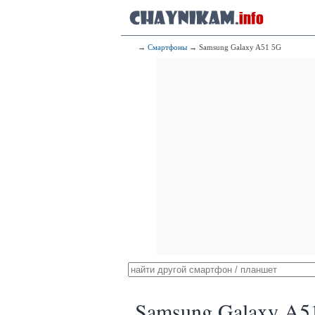
→
Смартфоны
→ Samsung Galaxy A51 5G
Samsung Galaxy A5