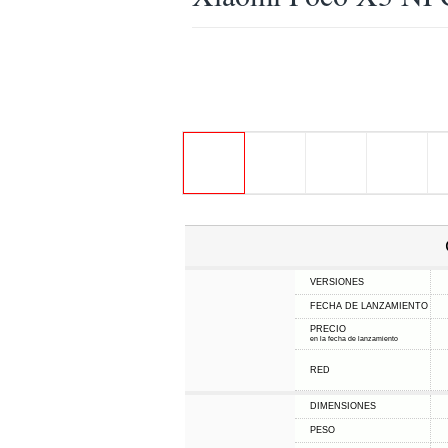
VERSIONES
FECHA DE LANZAMIENTO
PRECIO
en la fecha de lanzamiento
RED
DIMENSIONES
PESO