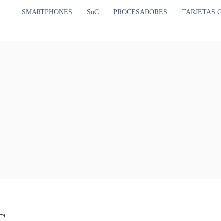
SMARTPHONES
SoC
PROCESADORES
TARJETAS 
C