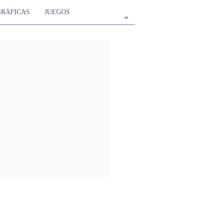
GRÁFICAS
JUEGOS
es