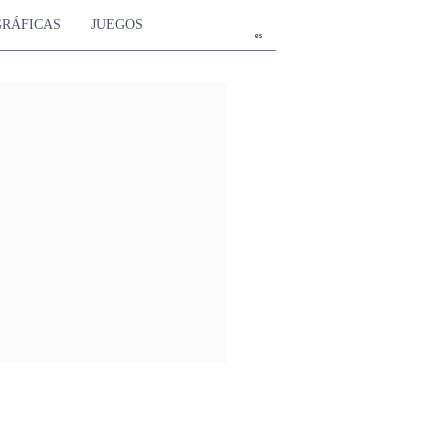
GRÁFICAS
JUEGOS
es