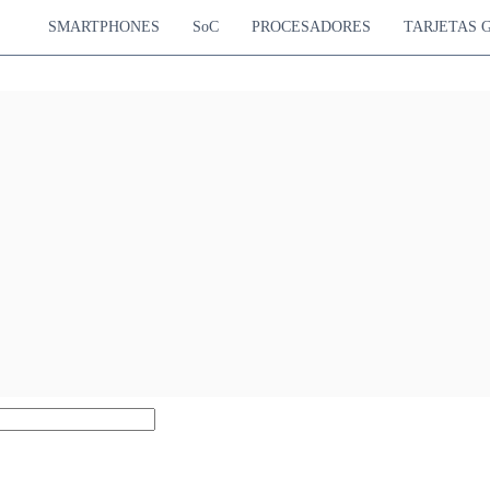
SMARTPHONES
SoC
PROCESADORES
TARJETAS 