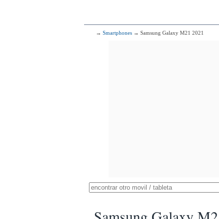
→
Smartphones
→ Samsung Galaxy M21 2021
Samsung Galaxy M2