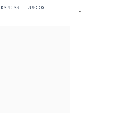
GRÁFICAS
JUEGOS
es