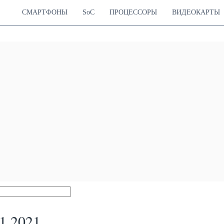
СМАРТФОНЫ
SoC
ПРОЦЕССОРЫ
ВИДЕОКАРТЫ
1 2021