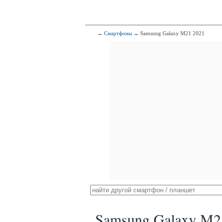
→
Смартфоны
→ Samsung Galaxy M21 2021
Samsung Galaxy M2