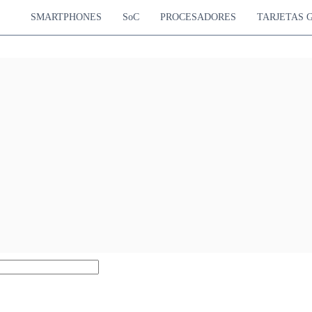
SMARTPHONES
SoC
PROCESADORES
TARJETAS 