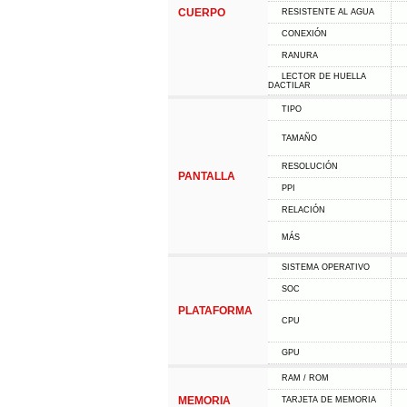
CUERPO
RESISTENTE AL AGUA
CONEXIÓN
RANURA
LECTOR DE HUELLA
DACTILAR
TIPO
TAMAÑO
RESOLUCIÓN
PANTALLA
PPI
RELACIÓN
MÁS
SISTEMA OPERATIVO
SOC
PLATAFORMA
CPU
GPU
RAM / ROM
MEMORIA
TARJETA DE MEMORIA