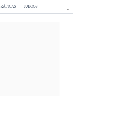
GRÁFICAS
JUEGOS
es