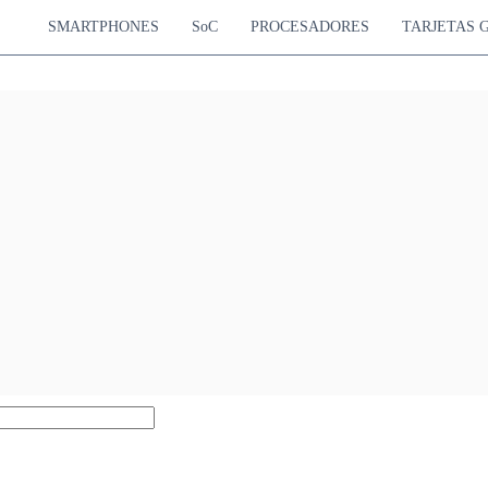
SMARTPHONES
SoC
PROCESADORES
TARJETAS 