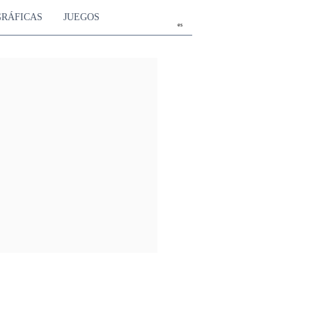
GRÁFICAS
JUEGOS
es