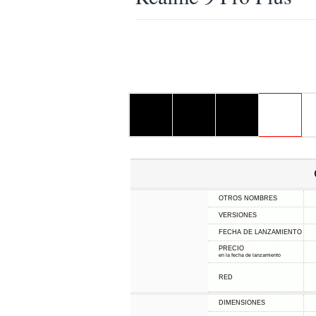
OTROS NOMBRES
VERSIONES
FECHA DE LANZAMIENTO
PRECIO
en la fecha de lanzamiento
RED
DIMENSIONES