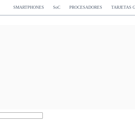
SMARTPHONES
SoC
PROCESADORES
TARJETAS 