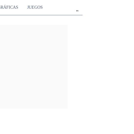
GRÁFICAS
JUEGOS
es