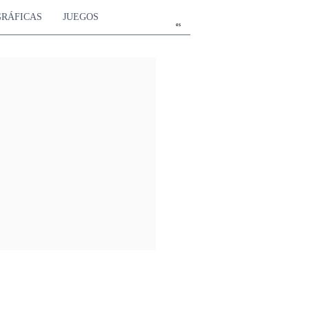
GRÁFICAS
JUEGOS
es