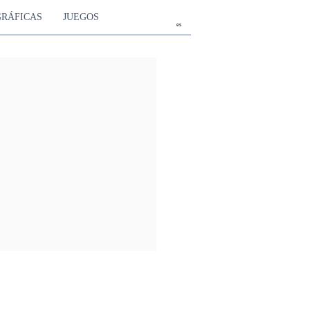
GRÁFICAS
JUEGOS
es