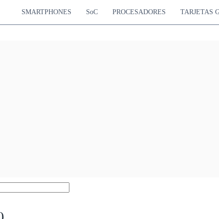
SMARTPHONES
SoC
PROCESADORES
TARJETAS 
0