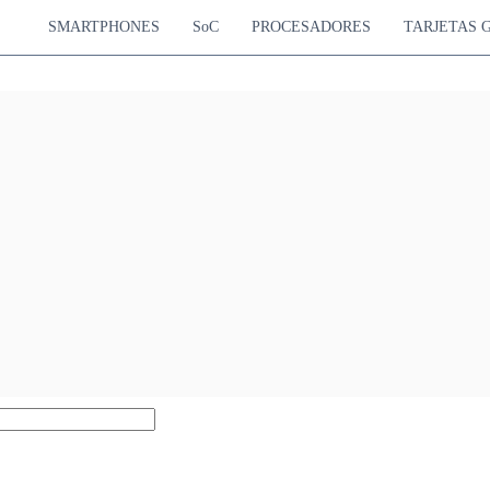
SMARTPHONES
SoC
PROCESADORES
TARJETAS 