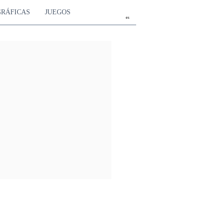
GRÁFICAS
JUEGOS
es