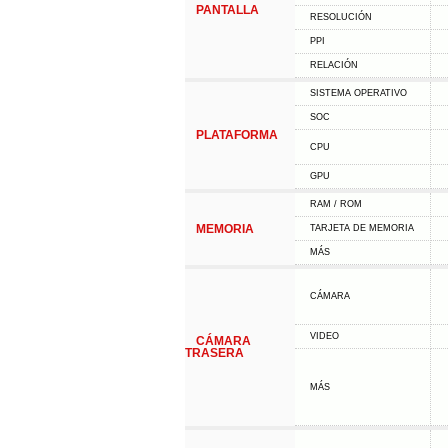
PANTALLA
RESOLUCIÓN
PPI
RELACIÓN
SISTEMA OPERATIVO
SOC
PLATAFORMA
CPU
GPU
RAM / ROM
MEMORIA
TARJETA DE MEMORIA
MÁS
CÁMARA
VIDEO
CÁMARA
TRASERA
MÁS