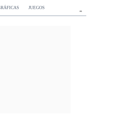
GRÁFICAS
JUEGOS
es