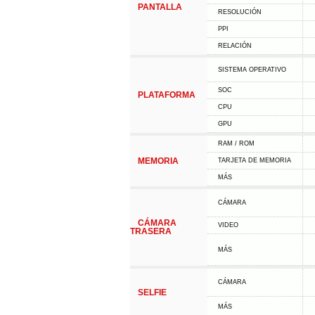
PANTALLA
RESOLUCIÓN
PPI
RELACIÓN
SISTEMA OPERATIVO
SOC
PLATAFORMA
CPU
GPU
RAM / ROM
MEMORIA
TARJETA DE MEMORIA
MÁS
CÁMARA
CÁMARA
VIDEO
TRASERA
MÁS
CÁMARA
SELFIE
MÁS