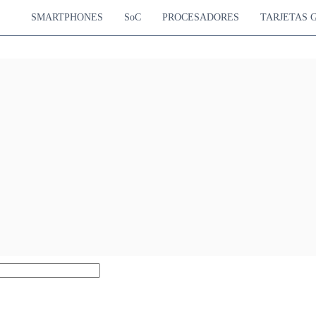
SMARTPHONES
SoC
PROCESADORES
TARJETAS 