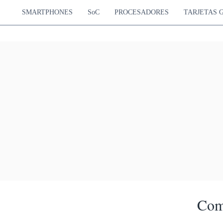
SMARTPHONES
SoC
PROCESADORES
TARJETAS 
Com