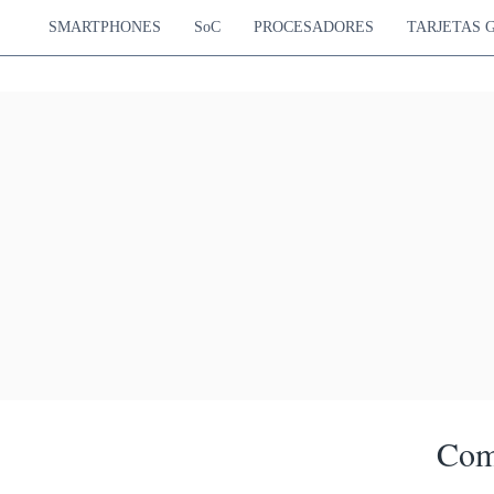
SMARTPHONES
SoC
PROCESADORES
TARJETAS 
Com