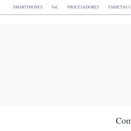
SMARTPHONES
SoC
PROCESADORES
TARJETAS 
Com