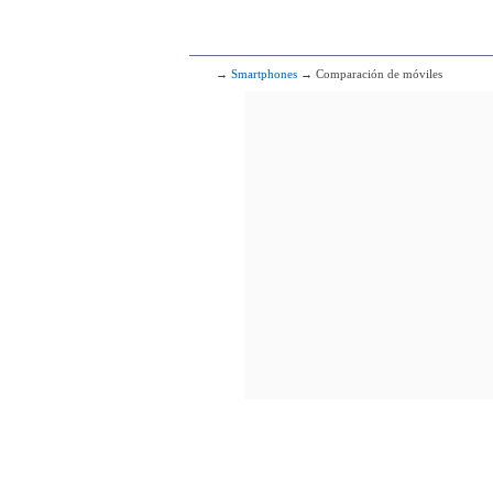
→
Smartphones
→ Comparación de móviles