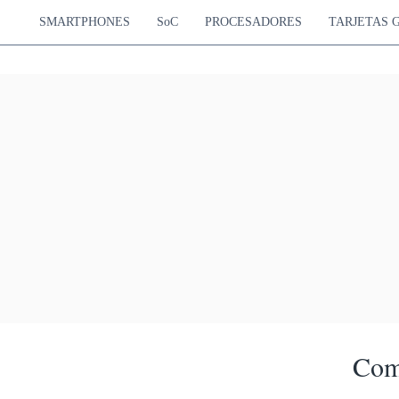
SMARTPHONES
SoC
PROCESADORES
TARJETAS 
Com