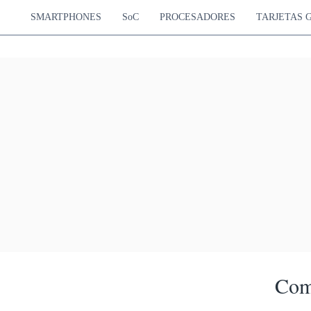
SMARTPHONES
SoC
PROCESADORES
TARJETAS 
Com