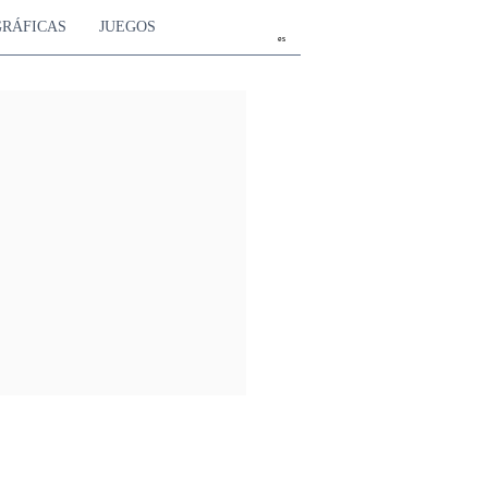
GRÁFICAS
JUEGOS
es