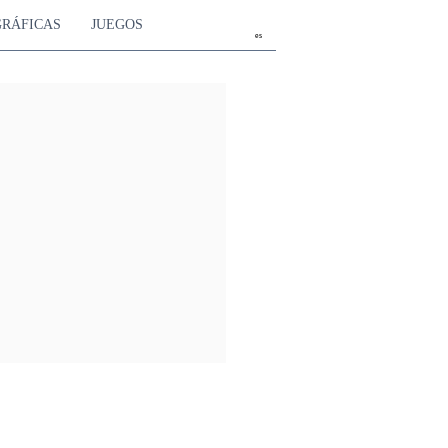
GRÁFICAS
JUEGOS
es