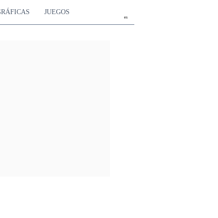
GRÁFICAS
JUEGOS
es