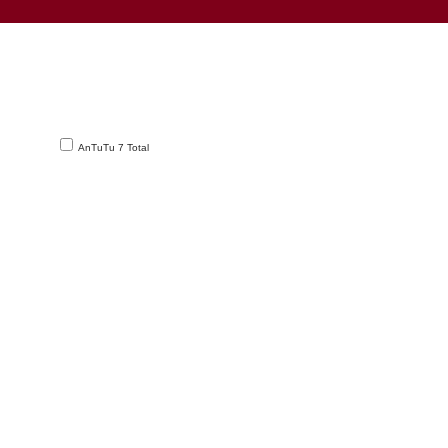
AnTuTu 7 Total