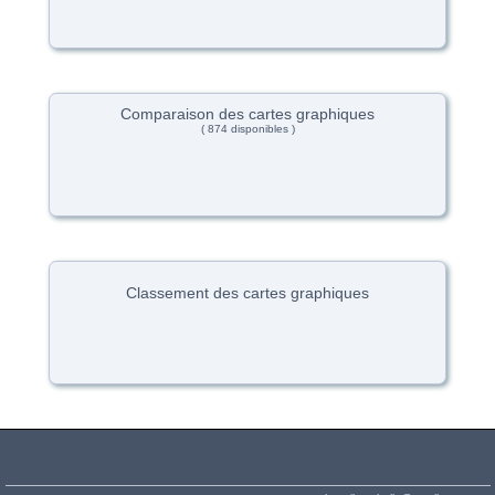
Comparaison des cartes graphiques
( 874 disponibles )
Classement des cartes graphiques