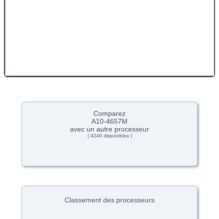
Comparez
A10-4657M
avec un autre processeur
( 4240 disponibles )
Classement des processeurs