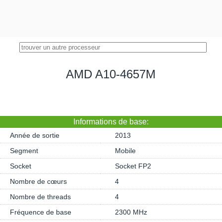
AMD A10-4657M
Informations de base:
Année de sortie
2013
Segment
Mobile
Socket
Socket FP2
Nombre de cœurs
4
Nombre de threads
4
Fréquence de base
2300 MHz