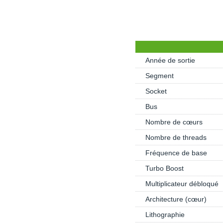
Année de sortie
Segment
Socket
Bus
Nombre de cœurs
Nombre de threads
Fréquence de base
Turbo Boost
Multiplicateur débloqué
Architecture (cœur)
Lithographie