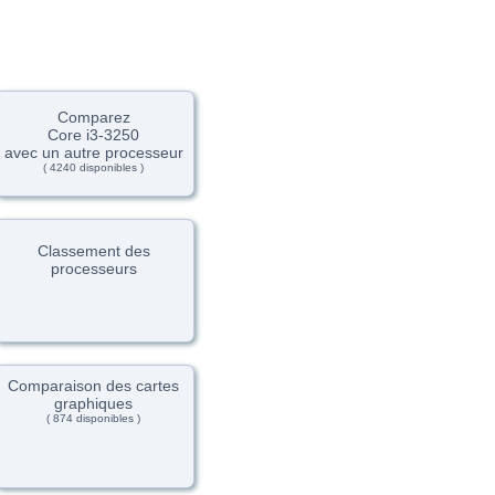
Comparez
Core i3-3250
avec un autre processeur
( 4240 disponibles )
Classement des
processeurs
Comparaison des cartes
graphiques
( 874 disponibles )