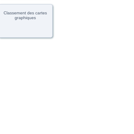
Classement des cartes
graphiques