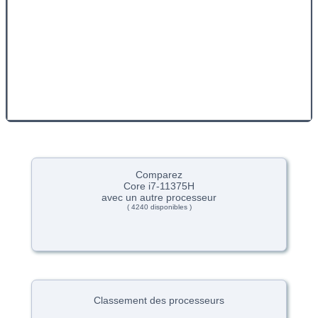
Comparez
Core i7-11375H
avec un autre processeur
( 4240 disponibles )
Classement des processeurs