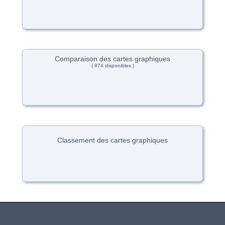
Comparaison des cartes graphiques
( 874 disponibles )
Classement des cartes graphiques