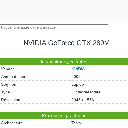
NVIDIA GeForce GTX 280M
Informations générales
Vendor
NVIDIA
Année de sortie
2009
Segment
Laptop
Type
DIntégréescrète
Résolution
2048 x 1536
Processeur graphique
Architecture
Tesla