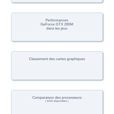
Performances
GeForce GTX 280M
dans les jeux
Classement des cartes graphiques
Comparaison des processeurs
( 4240 disponibles )