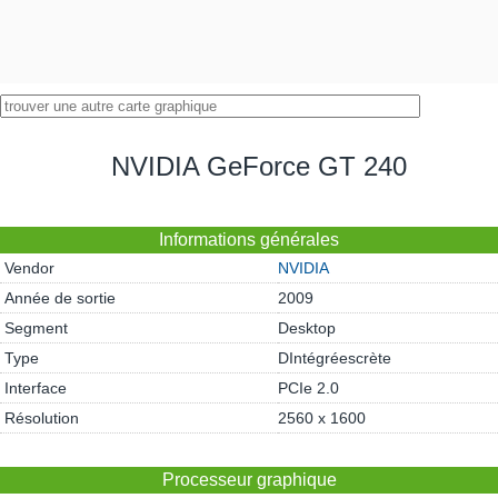
NVIDIA GeForce GT 240
Informations générales
Vendor
NVIDIA
Année de sortie
2009
Segment
Desktop
Type
DIntégréescrète
Interface
PCIe 2.0
Résolution
2560 x 1600
Processeur graphique