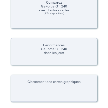
Comparez
GeForce GT 240
avec d'autres cartes
( 874 disponibles )
Performances
GeForce GT 240
dans les jeux
Classement des cartes graphiques