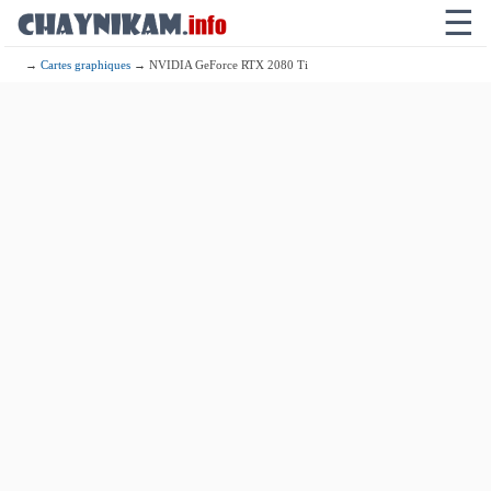
☰
→
Cartes graphiques
→ NVIDIA GeForce RTX 2080 Ti