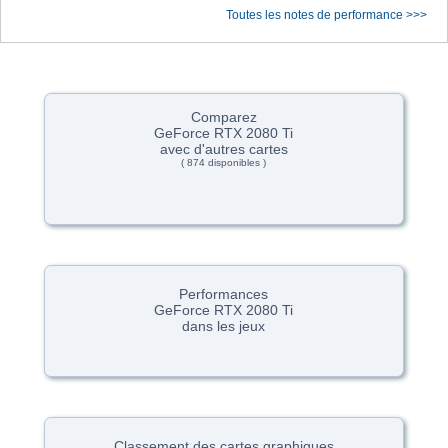
Toutes les notes de performance >>>
Comparez
GeForce RTX 2080 Ti
avec d'autres cartes
( 874 disponibles )
Performances
GeForce RTX 2080 Ti
dans les jeux
Classement des cartes graphiques