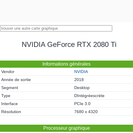
NVIDIA GeForce RTX 2080 Ti
Informations générales
Vendor
NVIDIA
Année de sortie
2018
Segment
Desktop
Type
DIntégréescrète
Interface
PCIe 3.0
Résolution
7680 x 4320
Processeur graphique