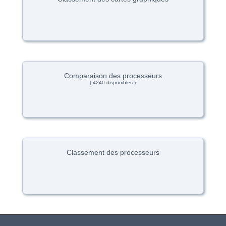
Comparaison des processeurs
( 4240 disponibles )
Classement des processeurs