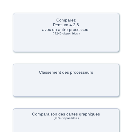
Comparez
Pentium 4 2.8
avec un autre processeur
( 4240 disponibles )
Classement des processeurs
Comparaison des cartes graphiques
( 874 disponibles )