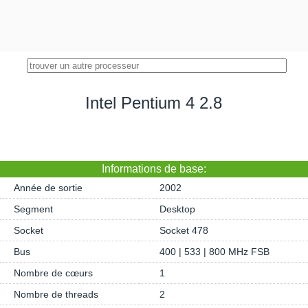
Intel Pentium 4 2.8
Informations de base:
Année de sortie
2002
Segment
Desktop
Socket
Socket 478
Bus
400 | 533 | 800 MHz FSB
Nombre de cœurs
1
Nombre de threads
2