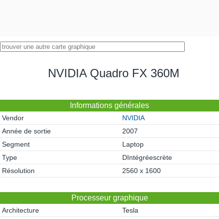
NVIDIA Quadro FX 360M
Informations générales
Vendor
NVIDIA
Année de sortie
2007
Segment
Laptop
Type
DIntégréescrète
Résolution
2560 x 1600
Processeur graphique
Architecture
Tesla