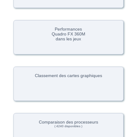
Performances
Quadro FX 360M
dans les jeux
Classement des cartes graphiques
Comparaison des processeurs
( 4240 disponibles )