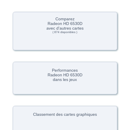
Comparez
Radeon HD 6530D
avec d'autres cartes
( 874 disponibles )
Performances
Radeon HD 6530D
dans les jeux
Classement des cartes graphiques