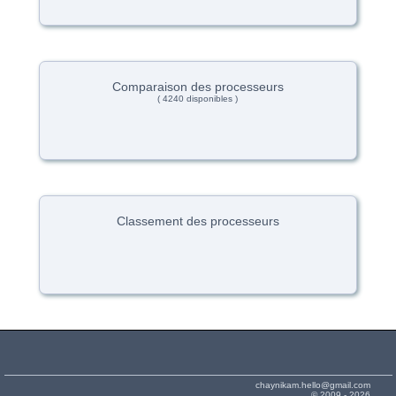
Comparaison des processeurs
( 4240 disponibles )
Classement des processeurs
chaynikam.hello@gmail.com
© 2009 - 2026