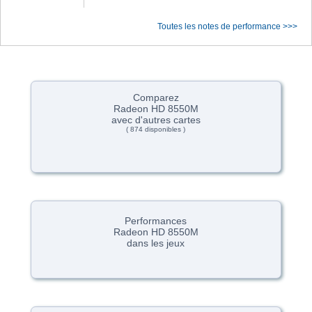
Toutes les notes de performance >>>
Comparez
Radeon HD 8550M
avec d'autres cartes
( 874 disponibles )
Performances
Radeon HD 8550M
dans les jeux