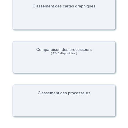
Classement des cartes graphiques
Comparaison des processeurs
( 4240 disponibles )
Classement des processeurs