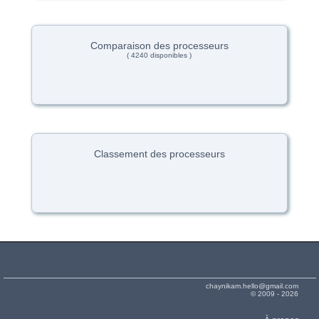
Comparaison des processeurs
( 4240 disponibles )
Classement des processeurs
chaynikam.hello@gmail.com
© 2009 - 2026