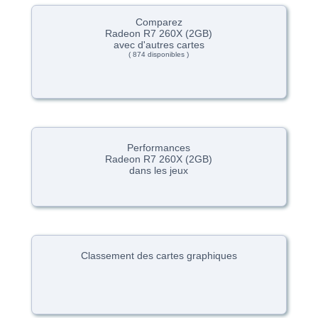
Comparez
Radeon R7 260X (2GB)
avec d'autres cartes
( 874 disponibles )
Performances
Radeon R7 260X (2GB)
dans les jeux
Classement des cartes graphiques