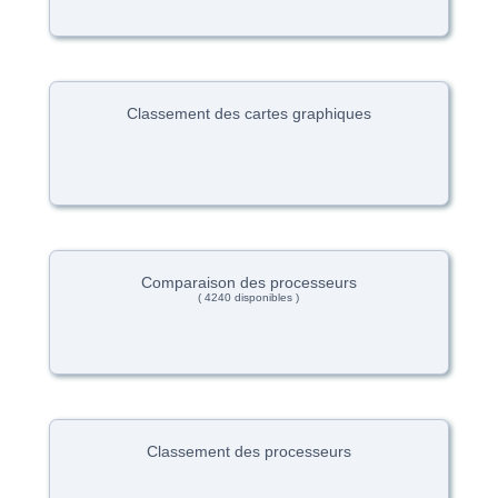
Classement des cartes graphiques
Comparaison des processeurs
( 4240 disponibles )
Classement des processeurs