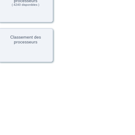
processeurs
( 4240 disponibles )
Classement des
processeurs