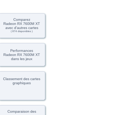
Comparez
Radeon RX 7600M XT
avec d'autres cartes
( 874 disponibles )
Performances
Radeon RX 7600M XT
dans les jeux
Classement des cartes
graphiques
Comparaison des