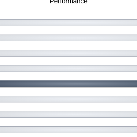
Performance