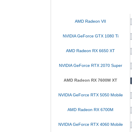
AMD Radeon VII
NVIDIA GeForce GTX 1080 Ti
AMD Radeon RX 6650 XT
NVIDIA GeForce RTX 2070 Super
AMD Radeon RX 7600M XT
NVIDIA GeForce RTX 5050 Mobile
AMD Radeon RX 6700M
NVIDIA GeForce RTX 4060 Mobile