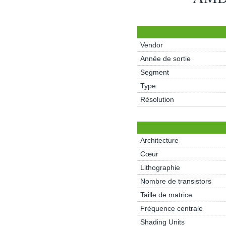
Vendor
Année de sortie
Segment
Type
Résolution
Architecture
Cœur
Lithographie
Nombre de transistors
Taille de matrice
Fréquence centrale
Shading Units