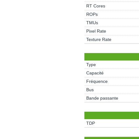
RT Cores
ROPs
TMUs
Pixel Rate
Texture Rate
Type
Capacité
Fréquence
Bus
Bande passante
TDP