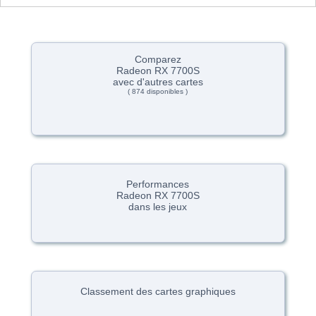
Comparez
Radeon RX 7700S
avec d'autres cartes
( 874 disponibles )
Performances
Radeon RX 7700S
dans les jeux
Classement des cartes graphiques