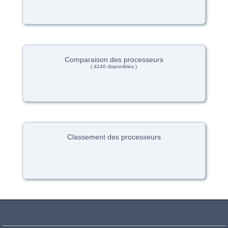
Comparaison des processeurs
( 4240 disponibles )
Classement des processeurs