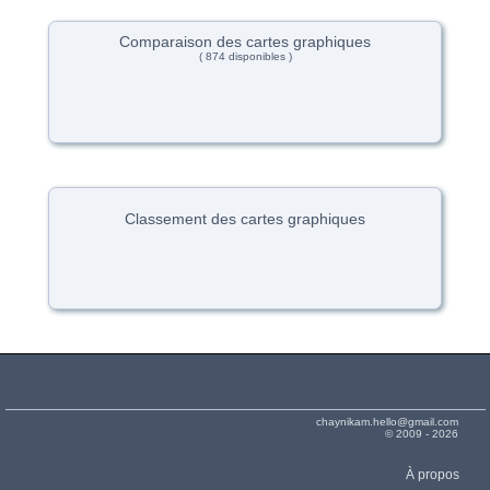
Comparaison des cartes graphiques
( 874 disponibles )
Classement des cartes graphiques
chaynikam.hello@gmail.com
© 2009 - 2026
À propos