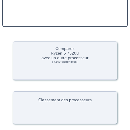
Comparez
Ryzen 5 7520U
avec un autre processeur
( 4240 disponibles )
Classement des processeurs