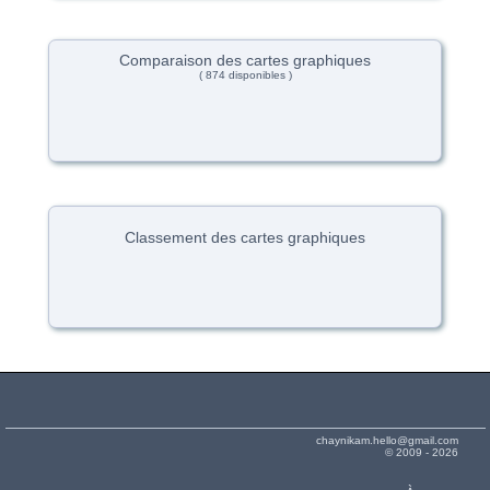
Comparaison des cartes graphiques
( 874 disponibles )
Classement des cartes graphiques
chaynikam.hello@gmail.com
© 2009 - 2026