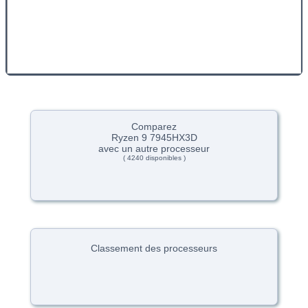
Comparez
Ryzen 9 7945HX3D
avec un autre processeur
( 4240 disponibles )
Classement des processeurs