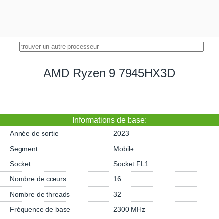
AMD Ryzen 9 7945HX3D
Informations de base:
Année de sortie
2023
Segment
Mobile
Socket
Socket FL1
Nombre de cœurs
16
Nombre de threads
32
Fréquence de base
2300 MHz